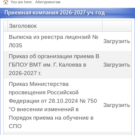
You are here:
Абитуриентам
Приемная компания 2026-2027 уч. год
Заголовок
Выписка из реестра лицензий №
Загрузить
Л035
Приказ об организации приема В
ГБПОУ ВМТ им. Г. Калоева в
Загрузить
2026-2027 г.
Приказ Министерства
просвещения Российской
Федерации от 28.10.2024 № 750
Загрузить
"О внесении изменений в
Порядок приема на обучение в
СПО