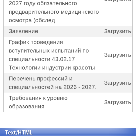
2027 году обязательного
предварительного медицинского
осмотра (обслед
Заявление
Загрузить
График проведения
вступительных испытаний по
Загрузить
специальности 43.02.17
Технологии индустрии красоты
Перечень профессий и
Загрузить
специальностей на 2026 - 2027.
Требования к уровню
Загрузить
образования
Text/HTML