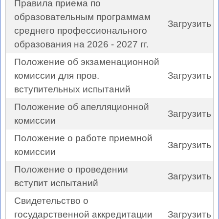
Правила приема по
образовательным программам
Загрузить
среднего профессионального
образования на 2026 - 2027 гг.
Положение об экзаменационной
комиссии для пров.
Загрузить
вступительных испытаний
Положение об апелляционной
Загрузить
комиссии
Положение о работе приемной
Загрузить
комиссии
Положение о проведении
Загрузить
вступит испытаний
Свидетельство о
государственной аккредитации
Загрузить