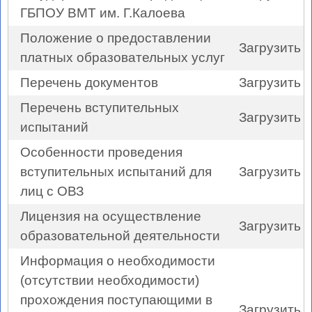
ГБПОУ ВМТ им. Г.Калоева
Положение о предоставлении
Загрузить
платных образовательных услуг
Перечень документов
Загрузить
Перечень вступительных
Загрузить
испытаний
Особенности проведения
вступительных испытаний для
Загрузить
лиц с ОВЗ
Лицензия на осуществление
Загрузить
образовательной деятельности
Информация о необходимости
(отсутствии необходимости)
прохождения поступающими в
Загрузить