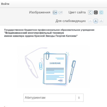
Войти
Изображения
Цвет сайта
Для слабовидящих