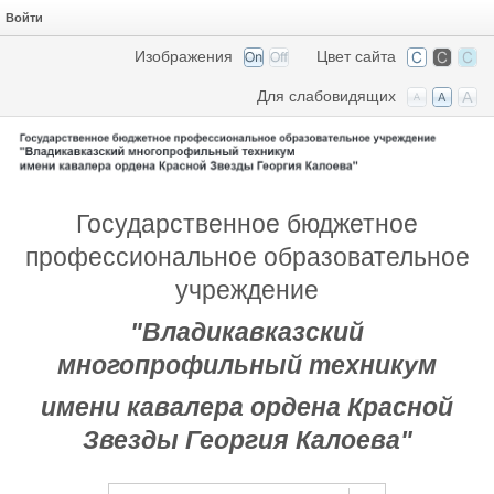
Войти
Изображения
Цвет сайта
Для слабовидящих
Государственное бюджетное
профессиональное образовательное
учреждение
"Владикавказский
многопрофильный техникум
имени кавалера ордена Красной
Звезды Георгия Калоева"