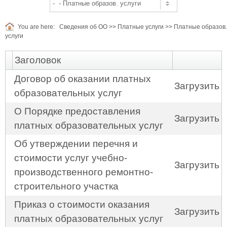
You are here:
Сведения об ОО
>>
Платные услуги
>>
Платные образов.
услуги
Заголовок
Договор об оказании платных
Загрузить
образовательных услуг
О Порядке предоставления
Загрузить
платных образовательных услуг
Об утверждении перечня и
стоимости услуг учебно-
Загрузить
производственного ремонтно-
строительного участка
Приказ о стоимости оказания
Загрузить
платных образовательных услуг