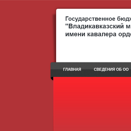
ГЛАВНАЯ
СВЕДЕНИЯ ОБ ОО