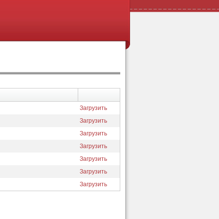
Загрузить
Загрузить
Загрузить
Загрузить
Загрузить
Загрузить
Загрузить