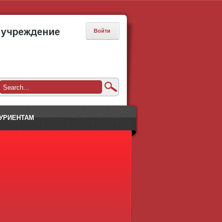
Войти
УРИЕНТАМ