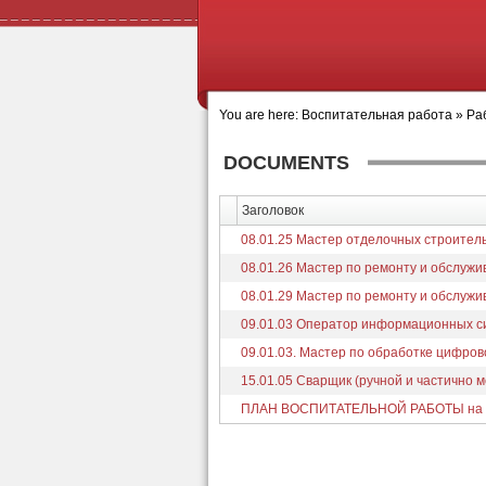
You are here:
Воспитательная работа
»
Ра
DOCUMENTS
Заголовок
08.01.25 Мастер отделочных строител
08.01.26 Мастер по ремонту и обслуж
08.01.29 Мастер по ремонту и обслуж
09.01.03 Оператор информационных си
09.01.03. Мастер по обработке цифро
15.01.05 Сварщик (ручной и частично 
ПЛАН ВОСПИТАТЕЛЬНОЙ РАБОТЫ на 