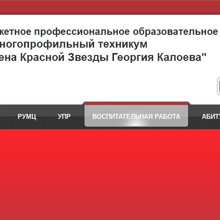
РУМЦ
УПР
ВОСПИТАТЕЛЬНАЯ РАБОТА
АБИТ