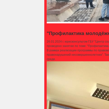
"Профилактика молодёжно
26.01.2024 г. юрисконсультом ГБУ "Центр 
проведено занятие по теме: "Профилактика 
В рамках реализации программы по правово
правонарушений несовершеннолетних". Так
среде.