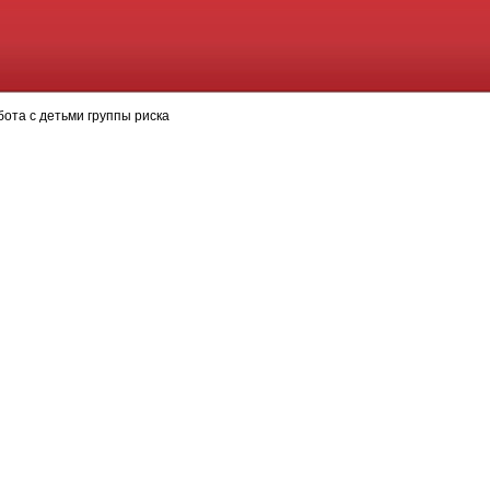
бота с детьми группы риска