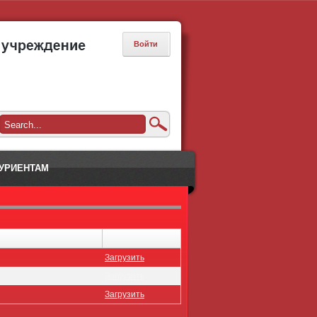
Войти
УРИЕНТАМ
Загрузить
Загрузить
Загрузить