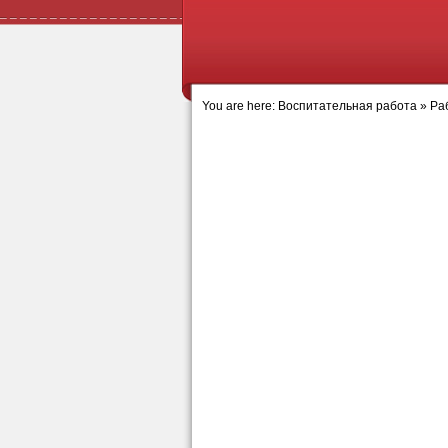
You are here:
Воспитательная работа
»
Ра