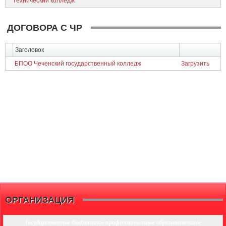
технический колледж
ДОГОВОРА С ЧР
Заголовок
БПОО Чеченский государственный колледж
Загрузить
ОРГАНИЗАЦИЯ
Государственное бюджетное профессиональное образовательное