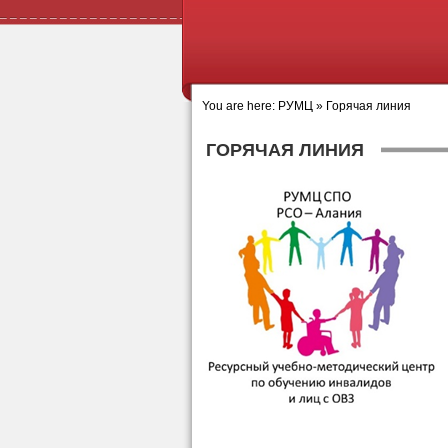
You are here:
РУМЦ
»
Горячая линия
ГОРЯЧАЯ ЛИНИЯ