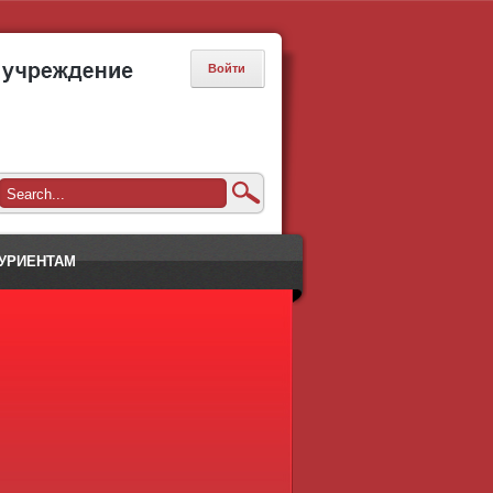
Войти
УРИЕНТАМ