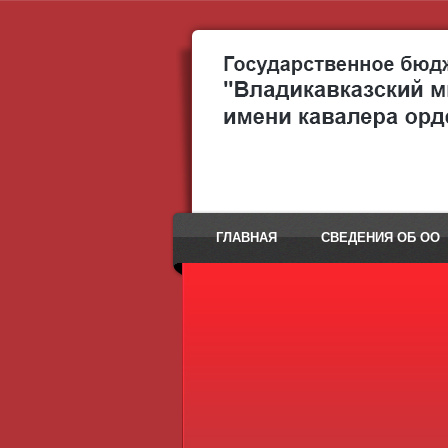
ГЛАВНАЯ
СВЕДЕНИЯ ОБ ОО