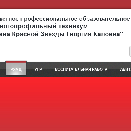
РУМЦ
УПР
ВОСПИТАТЕЛЬНАЯ РАБОТА
АБИТ