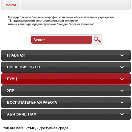
Войти
ГЛАВНАЯ
СВЕДЕНИЯ ОБ ОО
РУМЦ
УПР
ВОСПИТАТЕЛЬНАЯ РАБОТА
АБИТУРИЕНТАМ
You are here:
РУМЦ
»
Доступная среда