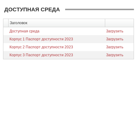
ДОСТУПНАЯ СРЕДА
Заголовок
Доступная среда
Загрузить
Корпус 1 Паспорт доступности 2023
Загрузить
Корпус 2 Паспорт доступности 2023
Загрузить
Корпус 3 Паспорт доступности 2023
Загрузить