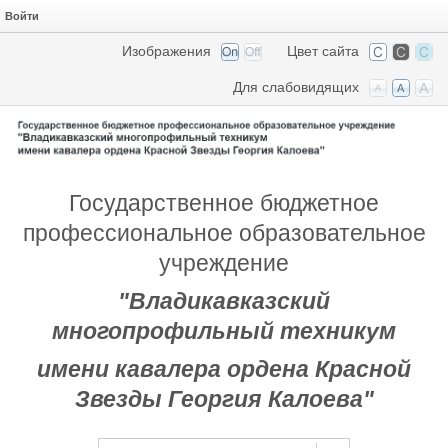
Войти
Изображения
Цвет сайта
Для слабовидящих
Государственное бюджетное
профессиональное образовательное
учреждение
"Владикавказский
многопрофильный техникум
имени кавалера ордена Красной
Звезды Георгия Калоева"