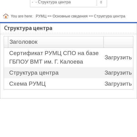
You are here:
РУМЦ
>>
Основные сведения
>>
Структура центра
Структура центра
Заголовок
Сертификат РУМЦ СПО на базе
Загрузить
ГБПОУ ВМТ им. Г. Калоева
Структура центра
Загрузить
Схема РУМЦ
Загрузить