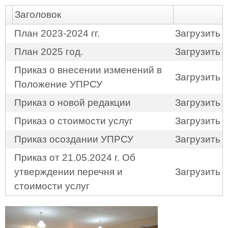
Заголовок
План 2023-2024 гг.
Загрузить
План 2025 год.
Загрузить
Приказ о внесении изменений в
Загрузить
Положение УПРСУ
Приказ о новой редакции
Загрузить
Приказ о стоимости услуг
Загрузить
Приказ осоздании УПРСУ
Загрузить
Приказ от 21.05.2024 г. Об
утверждении перечня и
Загрузить
стоимости услуг