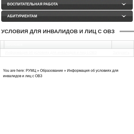
ВОСПИТАТЕЛЬНАЯ РАБОТА
АБИТУРИЕНТАМ
УСЛОВИЯ ДЛЯ ИНВАЛИДОВ И ЛИЦ С ОВЗ
Заголовок
Информация об условиях для инвалидов и лиц с ОВЗ
Загрузить
You are here:
РУМЦ
»
Образование
»
Информация об условиях для
инвалидов и лиц с ОВЗ