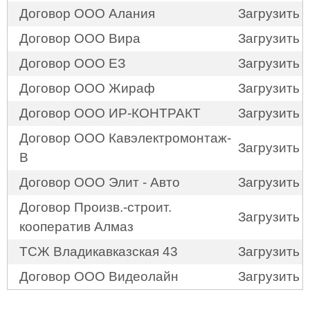
Договор ООО Алания
Загрузить
Договор ООО Вира
Загрузить
Договор ООО ЕЗ
Загрузить
Договор ООО Жираф
Загрузить
Договор ООО ИР-КОНТРАКТ
Загрузить
Договор ООО Кавэлектромонтаж-
Загрузить
В
Договор ООО Элит - Авто
Загрузить
Договор Произв.-строит.
Загрузить
кооператив Алмаз
ТСЖ Владикавказская 43
Загрузить
Договор ООО Видеолайн
Загрузить