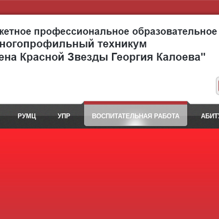
РУМЦ
УПР
ВОСПИТАТЕЛЬНАЯ РАБОТА
АБИТ