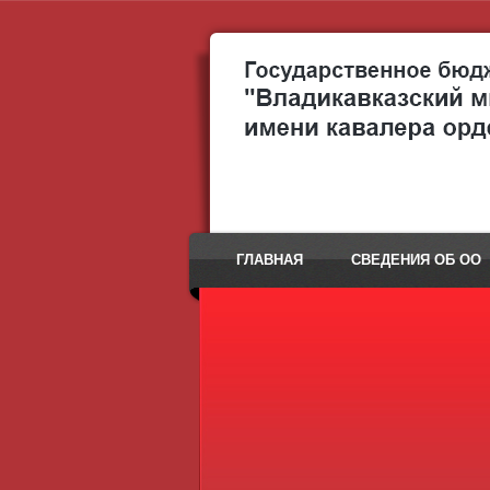
ГЛАВНАЯ
СВЕДЕНИЯ ОБ ОО