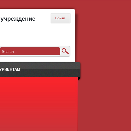
Войти
УРИЕНТАМ