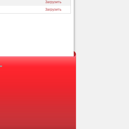
Загрузить
Загрузить