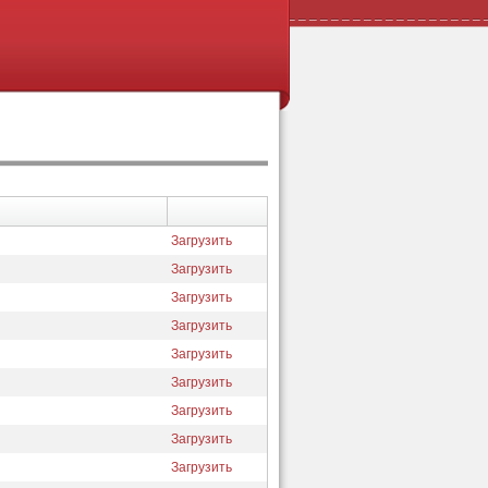
Загрузить
Загрузить
Загрузить
Загрузить
Загрузить
Загрузить
Загрузить
Загрузить
Загрузить