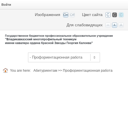
Войти
Изображения
Цвет сайта
Для слабовидящих
You are here:
Абитуриентам
>>
Профориентационная работа