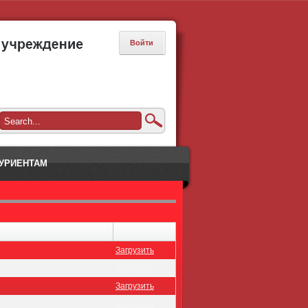
Войти
УРИЕНТАМ
Загрузить
Загрузить
Загрузить
Загрузить