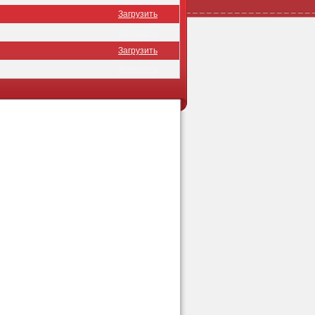
Загрузить
Загрузить
Загрузить
Загрузить