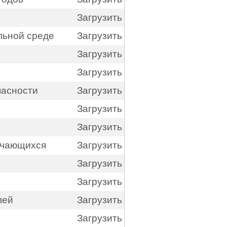
Загрузить
льной среде
Загрузить
Загрузить
Загрузить
пасности
Загрузить
Загрузить
Загрузить
учающихся
Загрузить
Загрузить
Загрузить
лей
Загрузить
Загрузить