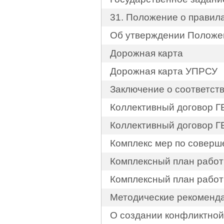
31. Положение о правил
Об утверждении Положе
Дорожная карта
Дорожная карта УПРСУ
Заключение о соответст
Коллективный договор ГБ
Коллективный договор ГБ
Комплекс мер по совер
Комплексный план работ
Комплексный план работ
Методические рекоменда
О создании конфликтной