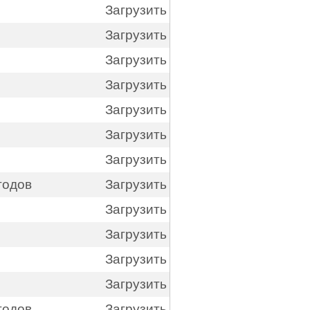
Загрузить
Загрузить
Загрузить
Загрузить
Загрузить
Загрузить
Загрузить
годов
Загрузить
Загрузить
Загрузить
Загрузить
Загрузить
годов
Загрузить