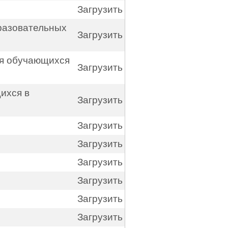
Загрузить
разовательных
Загрузить
ия обучающихся
Загрузить
ихся в
Загрузить
Загрузить
Загрузить
Загрузить
Загрузить
Загрузить
Загрузить