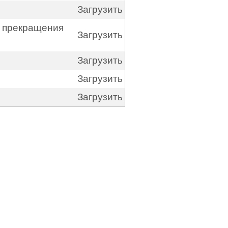
Загрузить
и прекращения
Загрузить
Загрузить
Загрузить
Загрузить