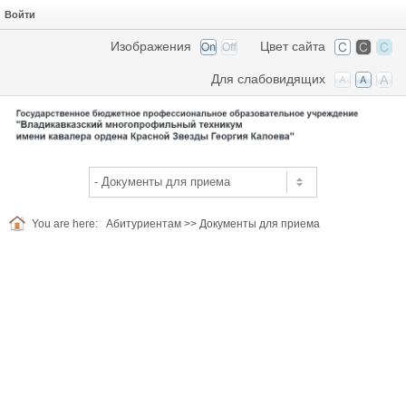
Войти
Изображения
Цвет сайта
Для слабовидящих
You are here:
Абитуриентам
>>
Документы для приема